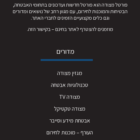
פורטל מצודה הוא פורטל חדשות ועדכונים בתחומי האבטחה,
הבטיחות והמוכנות לחירום, עם מגוון רחב של נושאים ומדורים
וגם כלים מקצועיים הזמינים לחברי האתר.
מוזמנים להצטרף לאתר בחינם – ב
קישור הזה
.
מדורים
מגזין מצודה
טכנולוגיות אבטחה
מצודה TV
מצודה טקטיקל
אבטחת מידע וסייבר
העורף – מוכנות לחירום