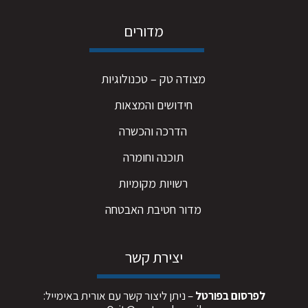
מדורים
מצודה טק – טכנולוגיות
חידושים והמצאות
הדרכה והכשרה
תוכנה וחומרה
רשויות מקומיות
מדור חטיבת האבטחה
יצירת קשר
לפרסום בפורטל
– ניתן ליצור קשר עם אורית באימייל: