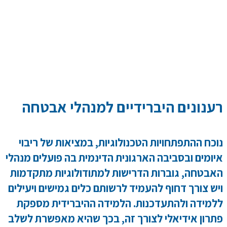
ענונים היברידיים למנהלי אבטחה
וכח ההתפתחויות הטכנולוגיות, במציאות של ריבוי
יומים ובסביבה הארגונית הדינמית בה פועלים מנהלי
אבטחה, גוברות הדרישות למתודולוגיות מתקדמות
יש צורך דחוף להעמיד לרשותם כלים גמישים ויעילים
למידה ולהתעדכנות. הלמידה ההיברידית מספקת
תרון אידיאלי לצורך זה, בכך שהיא מאפשרת לשלב