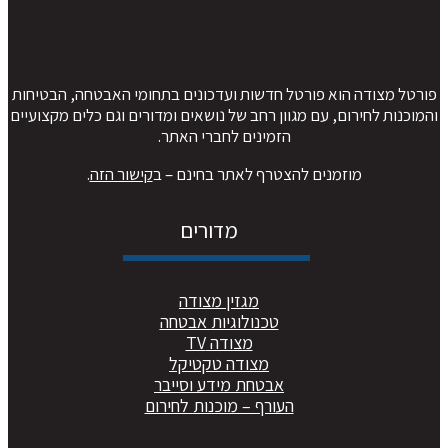
ורטל מצודה הוא פורטל חדשות ועדכונים בתחומי האבטחה, הבטיחות
המוכנות לחירום, עם מגוון רחב של נושאים ומדורים וגם כלים מקצועיים
הזמינים לחברי האתר.
מוזמנים להצטרף לאתר בחינם – ב
קישור הזה
.
מדורים
מגזין מצודה
טכנולוגיות אבטחה
מצודה TV
מצודה טקטיקל
אבטחת מידע וסייבר
העורף – מוכנות לחירום