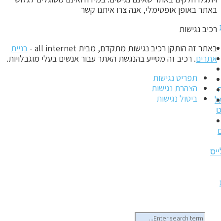
אתר באופן אופטימלי, אנה צרו איתנו קשר
כיב נגישות
אתר זה הותקן רכיב נגישות מתקדם, מבית all internet -
בניית
תרים
. רכיב זה מסייע בהנגשת האתר עבור אנשים בעלי מוגבלויות.
תפריט נגישות
הצהרת נגישות
ביטול נגישות
ס