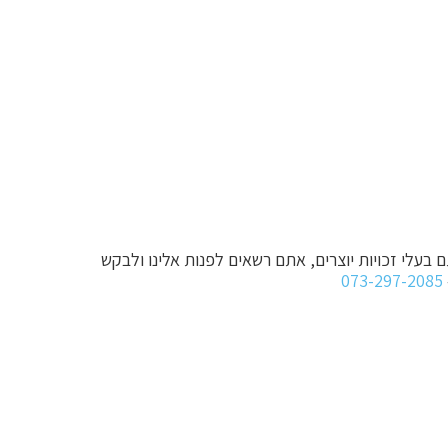
ם בעלי זכויות יוצרים, אתם רשאים לפנות אלינו ולבקש
073-297-2085