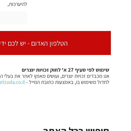
להיערכות,
הטלפון האדום - יש לכם ידי
שימוש לפי סעיף 27 א' לחוק זכויות יוצרים
אנו מכבדים זכויות יוצרים, ועושים מאמץ לאתר את בעלי הזכ
לחדול משימוש בו, באמצעות כתובת המייל -
tzuda.co.il
חיפוש בכל האתר