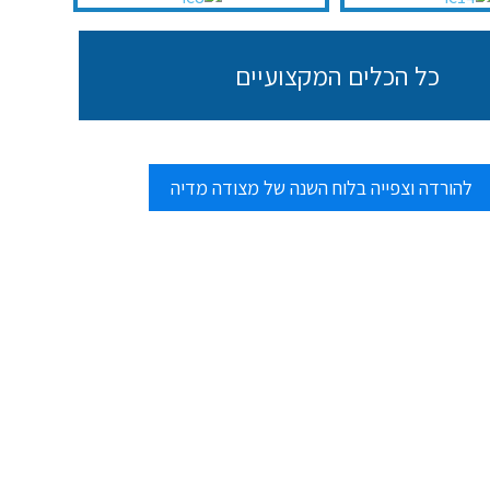
כל הכלים המקצועיים
להורדה וצפייה בלוח השנה של מצודה מדיה