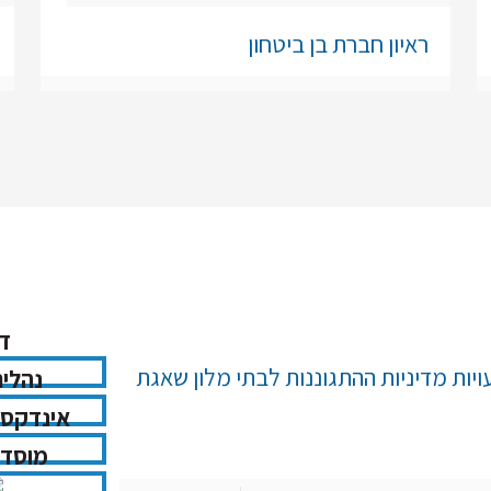
ראיון חברת בן ביטחון
ד
יות מדיניות ההתגוננות לבתי מלון שאגת
נהלים
אינדקס 
מוסדו