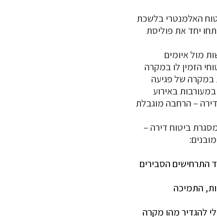
יטוח האלמנטרי בלשכת
תחו יחד את פוליסת
ת מול איומים
וחי הזמין לו במקרה
 במקרה של פגיעה
במעורבות באירוע
דירה – הרחבה מוגבלת
סגרת ביטוח דירה –
מובנים:
חד התרחישים הסבירים
ות, התמיכה
לי להגדיר מהו מקרה