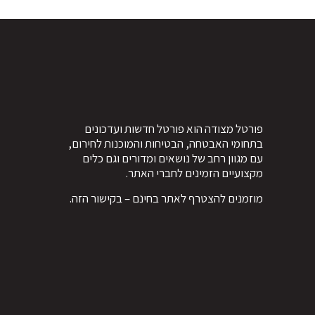
פורטל מצודה הוא פורטל חדשות ועדכונים
בתחומי האבטחה, הבטיחות והמוכנות לחירום,
עם מגוון רחב של נושאים ומדורים וגם כלים
מקצועיים הזמינים לחברי האתר.
מוזמנים להצטרף לאתר בחינם – ב
קישור הזה
.