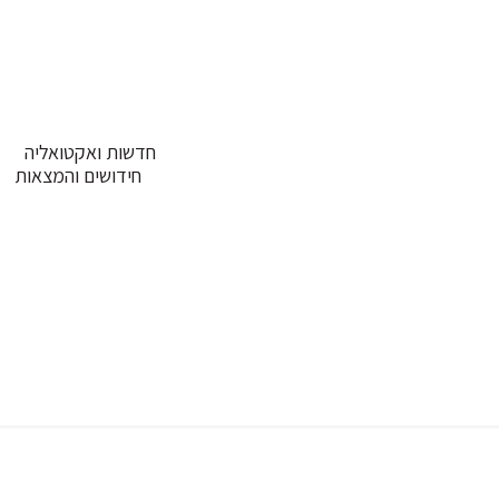
חדשות ואקטואליה
חידושים והמצאות
ביט
דף