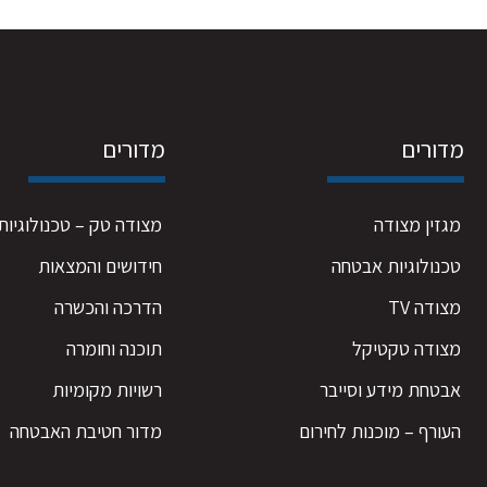
מדורים
מדורים
מגזין מצודה
מצודה טק – טכנולוגיות
טכנולוגיות אבטחה
חידושים והמצאות
מצודה TV
הדרכה והכשרה
מצודה טקטיקל
תוכנה וחומרה
אבטחת מידע וסייבר
רשויות מקומיות
העורף – מוכנות לחירום
מדור חטיבת האבטחה