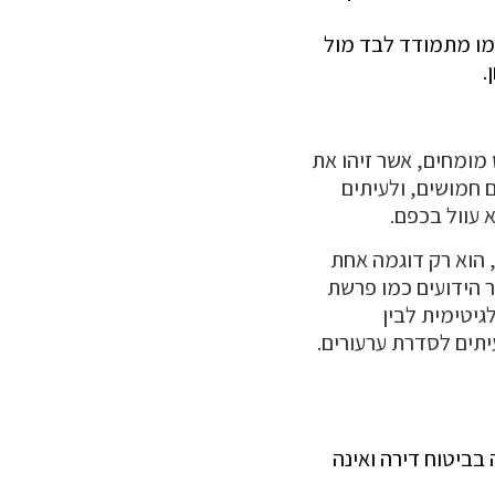
מו מתמודד לבד מול
.
מומחים, אשר זיהו את
 חמושים, ולעיתים
 עוול בכפם.
 הוא רק דוגמה אחת
ר הידועים כמו פרשת
גיטימית לבין
יתים לסדרת ערעורים.
 בביטוח דירה ואינה