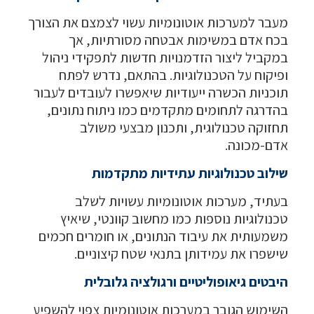
מעבר למערכות אוטונומיות עשוי לצמצם את הצורך
בכח אדם במשימות אבטחה מסורתיות, אך
במקביל ליצור הזדמנויות חדשות לתפקידי ניהול
ופיקוח על הטכנולוגיות. בהתאם, נדרש לפתח
תוכניות הכשרה ייעודיות שיאפשרו לעובדים לעבור
בהדרגה לתחומים מתקדמים כמו ניתוח נתונים,
תחזוקה טכנולוגית, ותכנון מבצעי משולב
אדם-מכונה.
שילוב טכנולוגיות עתידיות מתקדמות
בעתיד, מערכות אוטונומיות עשויות לשלב
טכנולוגיות נוספות כמו מחשוב קוונטי, שיאיץ
משמעותית את עיבוד הנתונים, או חומרים חכמים
שישפרו את עמידותן בתנאי שטח קיצוניים.
היבטים גיאופוליטיים ורגולציה גלובלית
השימוש הגובר במערכות אוטונומיות צפוי להשפיע