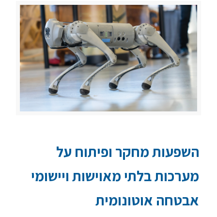
השפעות מחקר ופיתוח על
מערכות בלתי מאוישות ויישומי
אבטחה אוטונומית