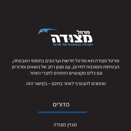
פורטל מצודה הוא פורטל חדשות ועדכונים בתחומי האבטחה,
הבטיחות והמוכנות לחירום, עם מגוון רחב של נושאים ומדורים
וגם כלים מקצועיים הזמינים לחברי האתר.
מוזמנים להצטרף לאתר בחינם – ב
קישור הזה
.
מדורים
מגזין מצודה