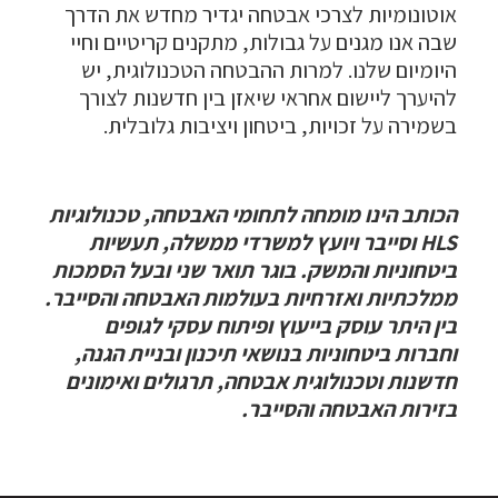
אוטונומיות לצרכי אבטחה יגדיר מחדש את הדרך
שבה אנו מגנים על גבולות, מתקנים קריטיים וחיי
היומיום שלנו. למרות ההבטחה הטכנולוגית, יש
להיערך ליישום אחראי שיאזן בין חדשנות לצורך
בשמירה על זכויות, ביטחון ויציבות גלובלית.
הכותב הינו מומחה לתחומי האבטחה, טכנולוגיות
HLS וסייבר ויועץ למשרדי ממשלה, תעשיות
ביטחוניות והמשק. בוגר תואר שני ובעל הסמכות
ממלכתיות ואזרחיות בעולמות האבטחה והסייבר.
בין היתר עוסק בייעוץ ופיתוח עסקי לגופים
וחברות ביטחוניות בנושאי תיכנון ובניית הגנה,
חדשנות וטכנולוגית אבטחה, תרגולים ואימונים
בזירות האבטחה והסייבר.