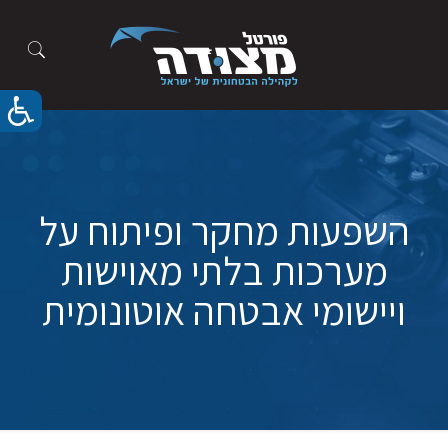
השפעות מחקר ופיתוח על
מערכות בלתי מאוישות
ויישומי אבטחה אוטונומית