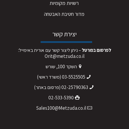
רשויות מקומיות
מדור חטיבת האבטחה
יצירת קשר
לפרסום בפורטל
– ניתן ליצור קשר עם אורית באימייל:
Orit@metzuda.co.il
השקד 100, שורש
03-5525505
(משרד ראשי)
02-25790363
(פרסום באתר)
02-533-5390
Sales100@Metzuda.co.il