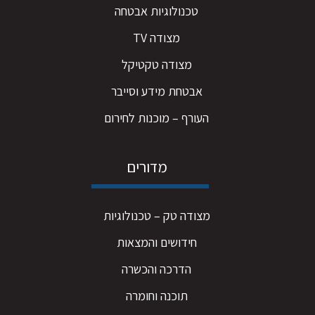
טכנולוגיות אבטחה
מצודה TV
מצודה טקטיקל
אבטחת מידע וסייבר
העורף – מוכנות לחירום
מדורים
מצודה טק – טכנולוגיות
חידושים והמצאות
הדרכה והכשרה
תוכנה וחומרה