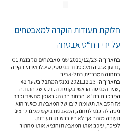
חלוקת תעודות הוקרה למאבטחים
על ידי רח“ט אבטחה
בתאריך ה-2021/12/23 שני מאבטחים מקבוצת G1
,גדעון אבג'ה ואלכסנדר בניסטי, סיכלו אירוע דקירה
בתחנה המרכזית בתל-אביב.
בתאריך ה- 2021.12.23 נכנס המחבל בשער 42
,שער הכניסה הראשי בקומת הקרקע של התחנה
המרכזית בת"א. הבחור התנהג באופן מחשיד וכבר
אז הסב את תשומת ליבו של המאבטח. כאשר הוא
ניסה להיכנס לתחנה, המאבטח ביקש ממנו להציג
תעודה מזהה אך לא היו ברשותו תעודות.
לפיכך, עיכב אותו המאבטח והוציא אותו מהתור.