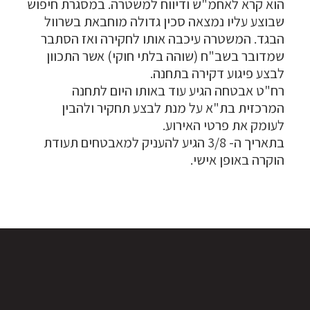
הוא קרא לאחמ"ש ודיווח למשטרה. במסגרת חיפוש
שבוצע עליו נמצאה סכין גדולה מוחבאת בשרוול
הבגד. המשטרה עיכבה אותו לחקירה ואז הסתבר
שמדובר בשב"ח (שוהה בלתי חוקי) אשר התכוון
לבצע פיגוע דקירה בתחנה.
רח"ט אבטחה הגיע עוד באותו היום לתחנה
המרכזית בת"א על מנת לבצע תחקיר ולהבין
לעומק את פרטי האירוע.
בתאריך ה- 3/8 הגיע להעניק למאבטחים תעודת
הוקרה באופן אישי.