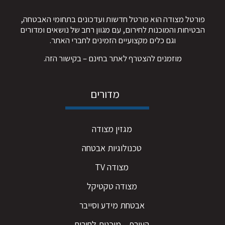
פורטל מצודה הוא פורטל חדשות ועדכונים בתחומי האבטחה,
הבטיחות והמוכנות לחירום, עם מגוון רחב של נושאים ומדורים
וגם כלים מקצועיים הזמינים לחברי האתר.
מוזמנים להצטרף לאתר בחינם – ב
קישור הזה
.
מדורים
מגזין מצודה
טכנולוגיות אבטחה
מצודה TV
מצודה טקטיקל
אבטחת מידע וסייבר
העורף – מוכנות לחירום