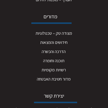
מדורים
מצודה טק – טכנולוגיות
חידושים והמצאות
הדרכה והכשרה
תוכנה וחומרה
רשויות מקומיות
מדור חטיבת האבטחה
יצירת קשר