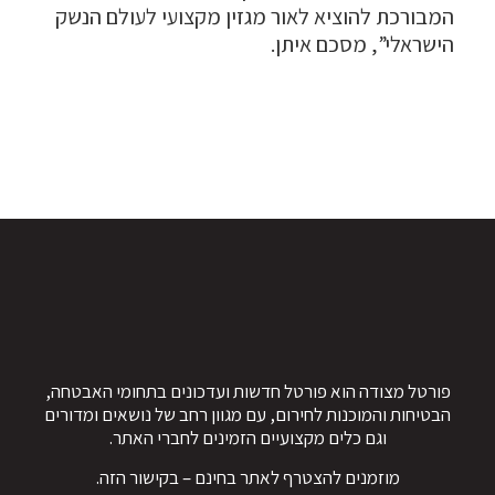
המבורכת להוציא לאור מגזין מקצועי לעולם הנשק
הישראלי”, מסכם איתן.
פורטל מצודה הוא פורטל חדשות ועדכונים בתחומי האבטחה,
הבטיחות והמוכנות לחירום, עם מגוון רחב של נושאים ומדורים
וגם כלים מקצועיים הזמינים לחברי האתר.
מוזמנים להצטרף לאתר בחינם – ב
קישור הזה
.