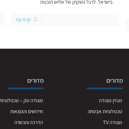
בישראל. לרגל השקתן של שלוש תוכנות
קרא עוד
מדורים
מדורים
מגזין מצודה
מצודה טק – טכנולוגיות
טכנולוגיות אבטחה
חידושים והמצאות
מצודה TV
הדרכה והכשרה