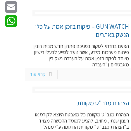
Twitter
Email
GUN WATCH – פיקוח בזמן אמת על כלי
hatsApp
הנשק באתרים
הפעם בחרתי לסקור בפניכם פתרון חדש מבית רובין
פיתוח מערכות מידע, אשר נועד לסייע לבעלי רישיון
מיוחד לפקח בזמן אמת על העברת נשק בין
מאבטחים ("העברה
קרא עוד
הצהרת מנב"ט מקוונת
הצהרת מנב"ט מקוונת כל מאבטח היוצא לקורס או
רענון שנתי, מחויב, להגיע למוסד ההכשרה מצויד
ב"הצהרת מנב"ט" מקורית החתומה ע"י מנהל