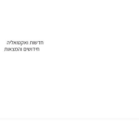
חדשות ואקטואליה
חידושים והמצאות