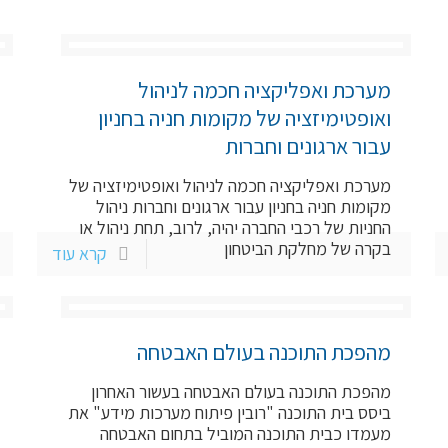
מערכת ואפליקציה חכמה לניהול
ואופטימיזציה של מקומות חניה בחניון
עבור ארגונים וחברות
מערכת ואפליקציה חכמה לניהול ואופטימיזציה של
מקומות חניה בחניון עבור ארגונים וחברות ניהול
החניות של רכבי החברה יהיה, לרוב, תחת ניהול או
בקרה של מחלקת הביטחון
קרא עוד
מהפכת התוכנה בעולם האבטחה
מהפכת התוכנה בעולם האבטחה בעשור האחרון
ביסס בית התוכנה "רובין פיתוח מערכות מידע" את
מעמדו כבית התוכנה המוביל בתחום האבטחה