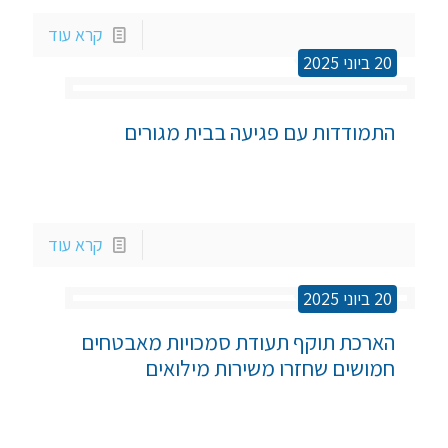
קרא עוד
20 ביוני 2025
התמודדות עם פגיעה בבית מגורים
קרא עוד
20 ביוני 2025
הארכת תוקף תעודת סמכויות מאבטחים 
חמושים שחזרו משירות מילואים