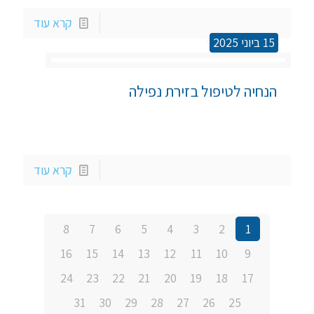
קרא עוד
15 ביוני 2025
הנחיה לטיפול בזירת נפילה
קרא עוד
8
7
6
5
4
3
2
1
16
15
14
13
12
11
10
9
24
23
22
21
20
19
18
17
31
30
29
28
27
26
25