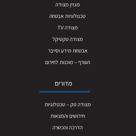
מגזין מצודה
טכנולוגיות אבטחה
מצודה TV
מצודה טקטיקל
אבטחת מידע וסייבר
העורף – מוכנות לחירום
מדורים
מצודה טק – טכנולוגיות
חידושים והמצאות
הדרכה והכשרה