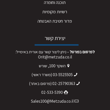
תוכנה וחומרה
רשויות מקומיות
מדור חטיבת האבטחה
יצירת קשר
לפרסום בפורטל
– ניתן ליצור קשר עם אורית באימייל:
Orit@metzuda.co.il
השקד 100, שורש
03-5525505
(משרד ראשי)
02-25790363
(פרסום באתר)
02-533-5390
Sales100@Metzuda.co.il