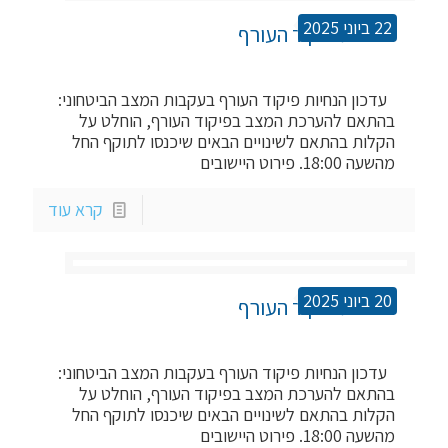
22 ביוני 2025
הנחיות פיקוד העורף
עדכון הנחיות פיקוד העורף בעקבות המצב הביטחוני:
בהתאם להערכת המצב בפיקוד העורף, הוחלט על
הקלות בהתאם לשינויים הבאים שיכנסו לתוקף החל
מהשעה 18:00. פירוט היישובים
קרא עוד
20 ביוני 2025
הנחיות פיקוד העורף
עדכון הנחיות פיקוד העורף בעקבות המצב הביטחוני:
בהתאם להערכת המצב בפיקוד העורף, הוחלט על
הקלות בהתאם לשינויים הבאים שיכנסו לתוקף החל
מהשעה 18:00. פירוט היישובים