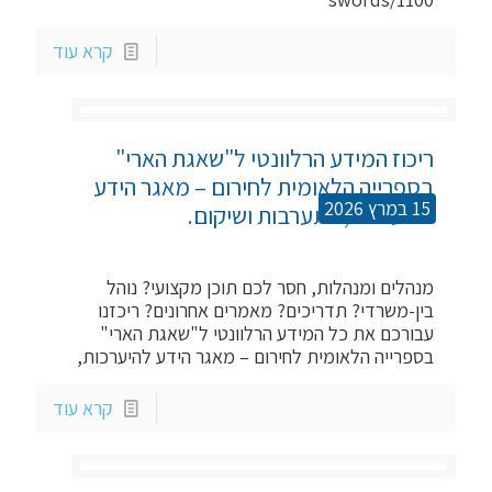
קרא עוד
ריכוז המידע הרלוונטי ל"שאגת הארי" 
בספרייה הלאומית לחירום – מאגר הידע 
15 במרץ 2026
להיערכות, התערבות ושיקום.
מנהלים ומנהלות, חסר לכם תוכן מקצועי? נוהל
בין-משרדי? תדריכים? מאמרים אחרונים? ריכזנו
עבורכם את כל המידע הרלוונטי ל"שאגת הארי"
בספרייה הלאומית לחירום – מאגר הידע להיערכות,
קרא עוד