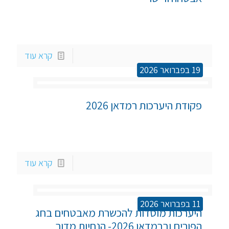
קרא עוד
19 בפברואר 2026
פקודת היערכות רמדאן 2026
קרא עוד
11 בפברואר 2026
היערכות מוסדות להכשרת מאבטחים בחג 
הפורים וברמדאן 2026- הנחיות מדור 