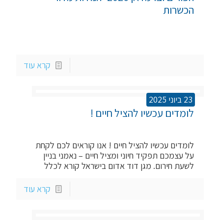
הכשרות
קרא עוד
23 ביוני 2025
לומדים עכשיו להציל חיים !
לומדים עכשיו להציל חיים ! אנו קוראים לכם לקחת
על עצמכם תפקיד חיוני ומציל חיים – נאמני בניין
לשעת חירום. מגן דוד אדום בישראל קורא לכלל
קרא עוד