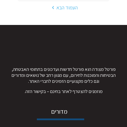
העמוד הבא
פורטל מצודה הוא פורטל חדשות ועדכונים בתחומי האבטחה,
הבטיחות והמוכנות לחירום, עם מגוון רחב של נושאים ומדורים
וגם כלים מקצועיים הזמינים לחברי האתר.
מוזמנים להצטרף לאתר בחינם – ב
קישור הזה
.
מדורים