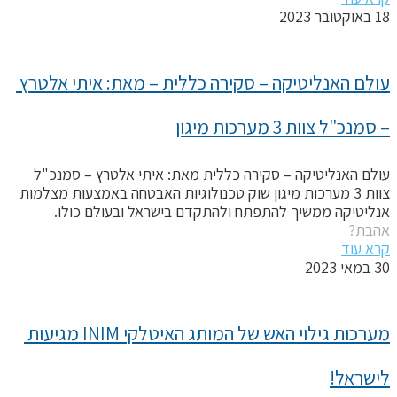
אוקטובר 2023
עולם האנליטיקה – סקירה כללית – מאת: איתי אלטרץ 
 סמנכ"ל צוות 3 מערכות מיגון
ולם האנליטיקה – סקירה כללית מאת: איתי אלטרץ – סמנכ"ל
צוות 3 מערכות מיגון שוק טכנולוגיות האבטחה באמצעות מצלמות
נליטיקה ממשיך להתפתח ולהתקדם בישראל ובעולם כולו.
הבת?
רא עוד
במאי 2023
מערכות גילוי האש של המותג האיטלקי INIM מגיעות 
ישראל!