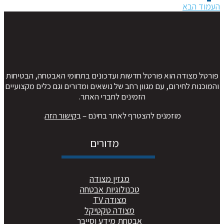
עמוד הבא
ורטל מצודה הוא פורטל חדשות ועדכונים בתחומי האבטחה, הבטיחות
המוכנות לחירום, עם מגוון רחב של נושאים ומדורים וגם כלים מקצועיים
הזמינים לחברי האתר.
מוזמנים להצטרף לאתר בחינם – ב
קישור הזה
.
מדורים
מגזין מצודה
טכנולוגיות אבטחה
מצודה TV
מצודה טקטיקל
אבטחת מידע וסייבר