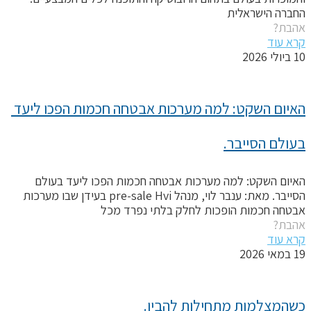
חברה הישראלית
הבת?
רא עוד
יולי 2026
האיום השקט: למה מערכות אבטחה חכמות הפכו ליעד 
עולם הסייבר.
איום השקט: למה מערכות אבטחה חכמות הפכו ליעד בעולם
הסייבר. מאת: ענבר לוי, מנהל pre-sale Hvi בעידן שבו מערכות
בטחה חכמות הופכות לחלק בלתי נפרד מכל
הבת?
רא עוד
במאי 2026
שהמצלמות מתחילות להבין.