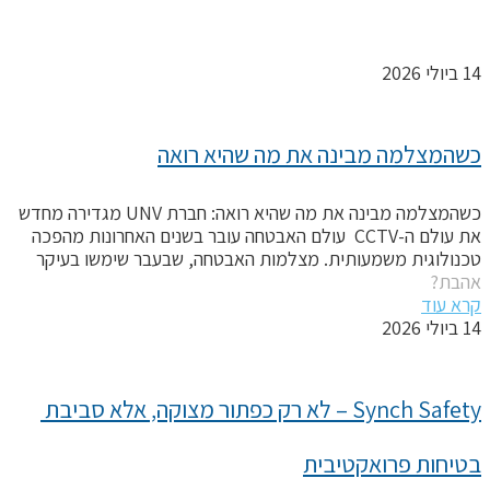
יולי 2026
שהמצלמה מבינה את מה שהיא רואה
כשהמצלמה מבינה את מה שהיא רואה: חברת UNV מגדירה מחדש
את עולם ה-CCTV עולם האבטחה עובר בשנים האחרונות מהפכה
כנולוגית משמעותית. מצלמות האבטחה, שבעבר שימשו בעיקר
הבת?
רא עוד
יולי 2026
Synch Safety – לא רק כפתור מצוקה, אלא סביבת 
טיחות פרואקטיבית