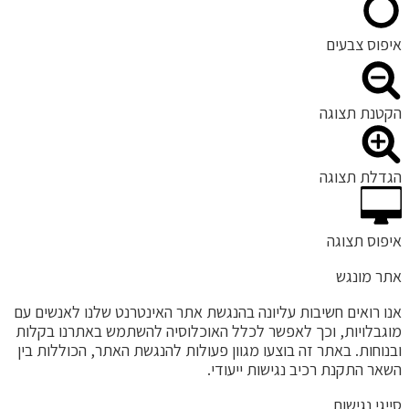
יפוס צבעים
קטנת תצוגה
גדלת תצוגה
יפוס תצוגה
תר מונגש
נו רואים חשיבות עליונה בהנגשת אתר האינטרנט שלנו לאנשים עם
וגבלויות, וכך לאפשר לכלל האוכלוסיה להשתמש באתרנו בקלות
בנוחות. באתר זה בוצעו מגוון פעולות להנגשת האתר, הכוללות בין
שאר התקנת רכיב נגישות ייעודי.
ייגי נגישות